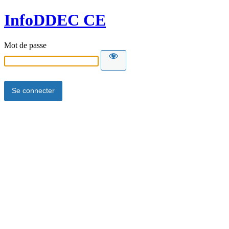
InfoDDEC CE
Mot de passe