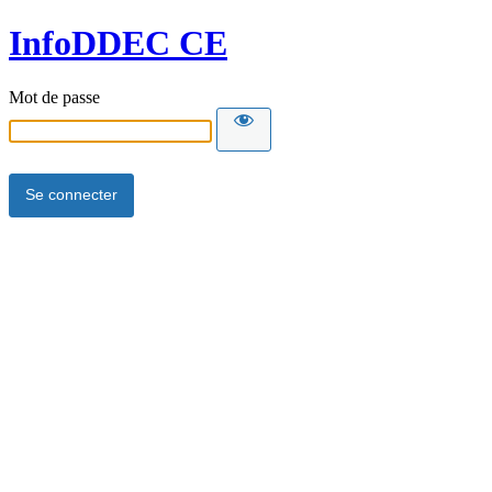
InfoDDEC CE
Mot de passe