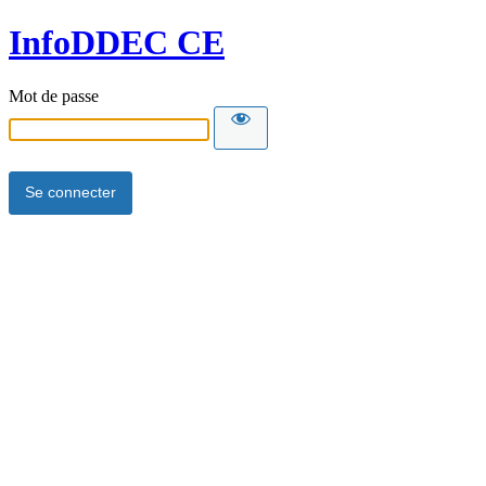
InfoDDEC CE
Mot de passe